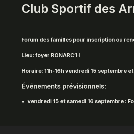
Club Sportif des A
Forum des familles pour inscription ou re
Lieu: foyer RONARC’H
Horaire: 11h-16h vendredi 15 septembre e
Événements prévisionnels:
vendredi 15 et samedi 16 septembre : F