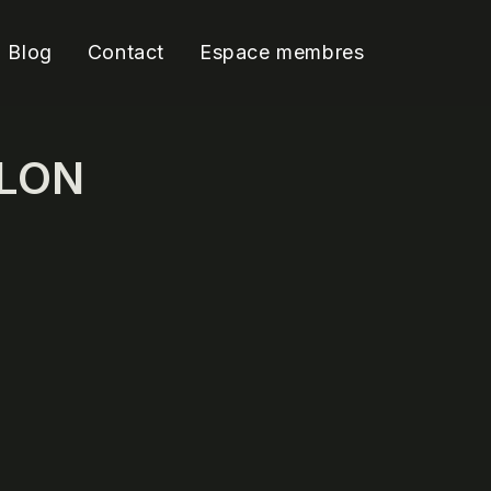
Blog
Contact
Espace membres
ULON