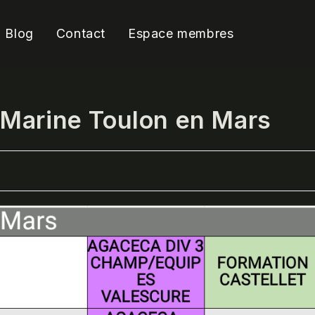
Blog
Contact
Espace membres
 Marine Toulon en Mars