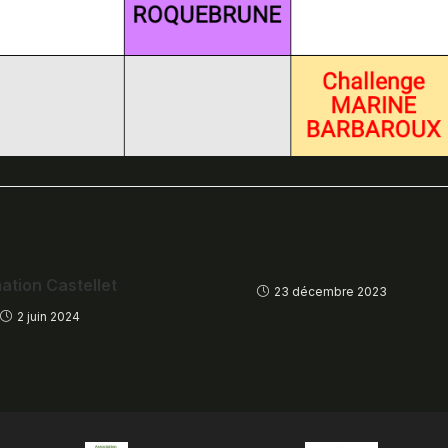
ation Castellet
23 décembre 2023
2 juin 2024