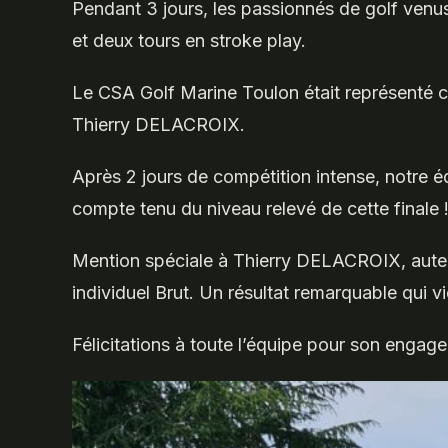
Pendant 3 jours, les passionnés de golf venus
et deux tours en stroke play.
Le CSA Golf Marine Toulon était représenté 
Thierry DELACROIX.
Après 2 jours de compétition intense, notre 
compte tenu du niveau relevé de cette finale 
Mention spéciale à Thierry DELACROIX, auteur
individuel Brut. Un résultat remarquable qui v
Félicitations à toute l’équipe pour son engage