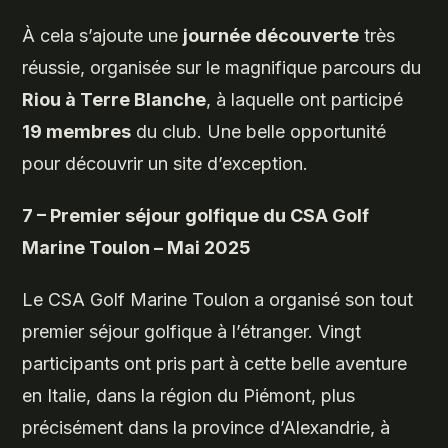
À cela s’ajoute une
journée découverte
très
réussie, organisée sur le magnifique parcours du
Riou à Terre Blanche
, à laquelle ont participé
19 membres
du club. Une belle opportunité
pour découvrir un site d’exception.
7 – Premier séjour golfique du CSA Golf
Marine Toulon – Mai 2025
Le CSA Golf Marine Toulon a organisé son tout
premier séjour golfique à l’étranger. Vingt
participants ont pris part à cette belle aventure
en Italie, dans la région du Piémont, plus
précisément dans la province d’Alexandrie, à