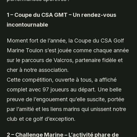
1 – Coupe du CSA GMT – Un rendez-vous
incontournable
Moment fort de l’année, la Coupe du CSA Golf
Marine Toulon s’est jouée comme chaque année
sur le parcours de Valcros, partenaire fidèle et
cher à notre association.
Cette compétition, ouverte à tous, a affiché
complet avec 97 joueurs au départ. Une belle
preuve de l’engouement qu’elle suscite, portée
par l’amitié et les liens marins qui unissent notre
club et ce golf d’exception.
2 – Challenge Marine – L’activité phare de