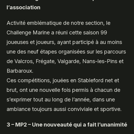
l’association
Activité emblématique de notre section, le
Challenge Marine a réuni cette saison 99
joueuses et joueurs, ayant participé à au moins
une des neuf étapes organisées sur les parcours
de Valcros, Frégate, Valgarde, Nans-les-Pins et
Barbaroux.
Ces compétitions, jouées en Stableford net et
brut, ont une nouvelle fois permis à chacun de
s’exprimer tout au long de l’année, dans une
ambiance toujours aussi conviviale et sportive.
3 – MP2 – Une nouveauté qui a fait l’unanimité