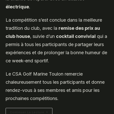
électrique
.
La compétition s’est conclue dans la meilleure
tradition du club, avec la
remise des prix au
club house
, suivie d’un
cocktail convivial
qui a
permis à tous les participants de partager leurs
expériences et de prolonger la bonne humeur de
ce week-end sportif.
Le CSA Golf Marine Toulon remercie
chaleureusement tous les participants et donne
rendez-vous à ses membres et amis pour les
prochaines compétitions.
Coupe
Continuer La Lecture