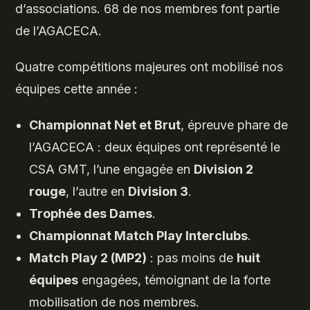
d’associations. 68 de nos membres font partie
de l’AGACECA.
Quatre compétitions majeures ont mobilisé nos
équipes cette année :
Championnat Net et Brut
, épreuve phare de
l’AGACECA : deux équipes ont représenté le
CSA GMT, l’une engagée en
Division 2
rouge
, l’autre en
Division 3
.
Trophée des Dames
.
Championnat Match Play Interclubs
.
Match Play 2 (MP2)
: pas moins de
huit
équipes
engagées, témoignant de la forte
mobilisation de nos membres.