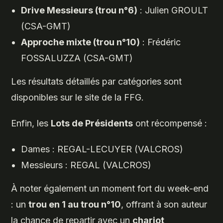
Drive Messieurs (trou n°6)
: Julien GROULT
(CSA-GMT)
Approche mixte (trou n°10)
: Frédéric
FOSSALUZZA (CSA-GMT)
Les résultats détaillés par catégories sont
disponibles sur le site de la FFG.
Enfin, les
Lots de Présidents
ont récompensé :
Dames : REGAL-LECUYER (VALCROS)
Messieurs : REGAL (VALCROS)
À noter également un moment fort du week-end
: un
trou en 1 au trou n°10
, offrant à son auteur
la chance de repartir avec un
chariot