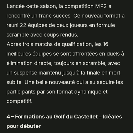
Lancée cette saison, la compétition MP2 a
rencontré un franc succès. Ce nouveau format a
réuni 22 équipes de deux joueurs en formule
scramble avec coups rendus.
Après trois matchs de qualification, les 16
meilleures équipes se sont affrontées en duels à
élimination directe, toujours en scramble, avec
un suspense maintenu jusqu’à la finale en mort
subite. Une belle nouveauté qui a su séduire les
participants par son format dynamique et
compétitif.
4 – Formations au Golf du Castellet – Idéales
pour débuter