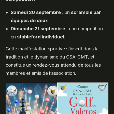
Samedi 20 septembre
: un
scramble par
équipes de deux
.
Dimanche 21 septembre
: une compétition
en
stableford individuel
.
Cette manifestation sportive s’inscrit dans la
tradition et le dynamisme du CSA-GMT, et
constitue un rendez-vous attendu de tous les
membres et amis de l’association.