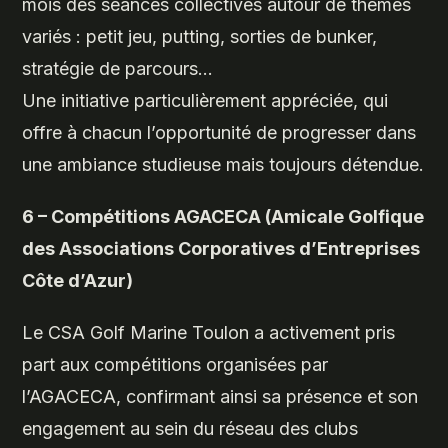
mois des séances collectives autour de thèmes
variés : petit jeu, putting, sorties de bunker,
stratégie de parcours…
Une initiative particulièrement appréciée, qui
offre à chacun l’opportunité de progresser dans
une ambiance studieuse mais toujours détendue.
6 – Compétitions AGACECA (Amicale Golfique
des Associations Corporatives d’Entreprises
Côte d’Azur)
Le CSA Golf Marine Toulon a activement pris
part aux compétitions organisées par
l’AGACECA, confirmant ainsi sa présence et son
engagement au sein du réseau des clubs