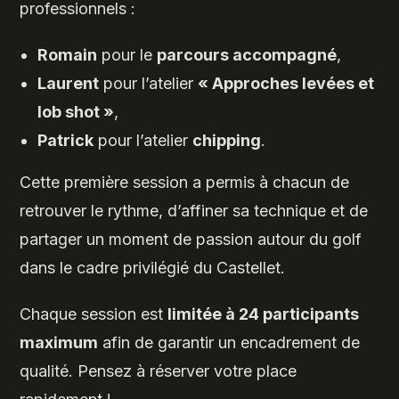
professionnels :
Romain
pour le
parcours accompagné
,
Laurent
pour l’atelier
« Approches levées et
lob shot »
,
Patrick
pour l’atelier
chipping
.
Cette première session a permis à chacun de
retrouver le rythme, d’affiner sa technique et de
partager un moment de passion autour du golf
dans le cadre privilégié du Castellet.
Chaque session est
limitée à 24 participants
maximum
afin de garantir un encadrement de
qualité. Pensez à réserver votre place