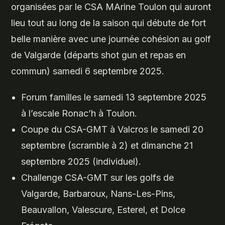
organisées par le CSA MArine Toulon qui auront
lieu tout au long de la saison qui débute de fort
belle manière avec une journée cohésion au golf
de Valgarde (départs shot gun et repas en
commun) samedi 6 septembre 2025.
Forum familles le samedi 13 septembre 2025
à l’escale Ronac’h à Toulon.
Coupe du CSA-GMT à Valcros le samedi 20
septembre (scramble à 2) et dimanche 21
septembre 2025 (individuel).
Challenge CSA-GMT sur les golfs de
Valgarde, Barbaroux, Nans-Les-Pins,
Beauvallon, Valescure, Esterel, et Dolce