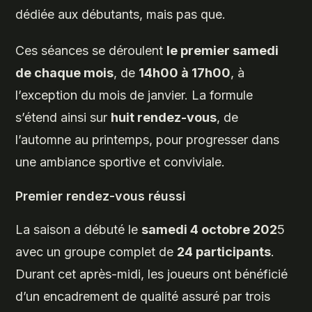
dédiée aux débutants, mais pas que.
Ces séances se déroulent
le premier samedi
de chaque mois
, de
14h00 à 17h00
, à
l’exception du mois de janvier. La formule
s’étend ainsi sur
huit rendez-vous
, de
l’automne au printemps, pour progresser dans
une ambiance sportive et conviviale.
Premier rendez-vous réussi
La saison a débuté le
samedi 4 octobre 202
5
avec un groupe complet de
24 participants
.
Durant cet après-midi, les joueurs ont bénéficié
d’un encadrement de qualité assuré par trois