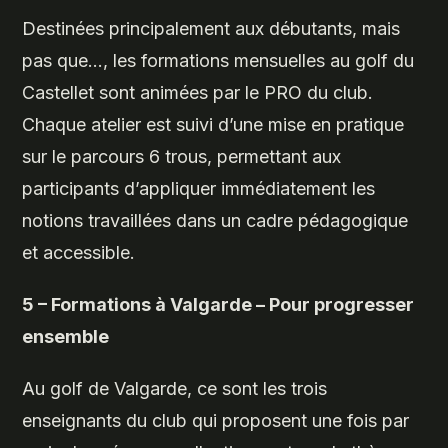
Destinées principalement aux débutants, mais
pas que…, les formations mensuelles au golf du
Castellet sont animées par le PRO du club.
Chaque atelier est suivi d’une mise en pratique
sur le parcours 6 trous, permettant aux
participants d’appliquer immédiatement les
notions travaillées dans un cadre pédagogique
et accessible.
5 – Formations à Valgarde – Pour progresser
ensemble
Au golf de Valgarde, ce sont les trois
enseignants du club qui proposent une fois par