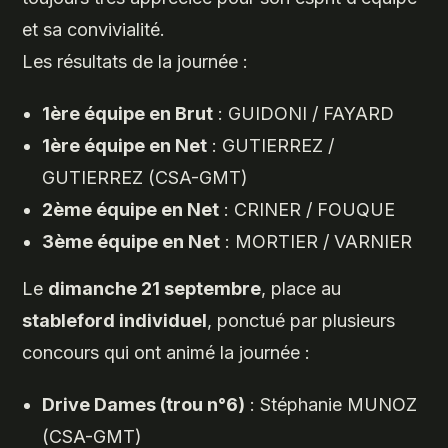
et sa convivialité.
Les résultats de la journée :
1ère équipe en Brut
: GUIDONI / FAYARD
1ère équipe en Net
: GUTIERREZ /
GUTIERREZ (CSA-GMT)
2ème équipe en Net
: CRINER / FOUQUE
3ème équipe en Net
: MORTIER / VARNIER
Le
dimanche 21 septembre
, place au
stableford individuel
, ponctué par plusieurs
concours qui ont animé la journée :
Drive Dames (trou n°6)
: Stéphanie MUNOZ
(CSA-GMT)