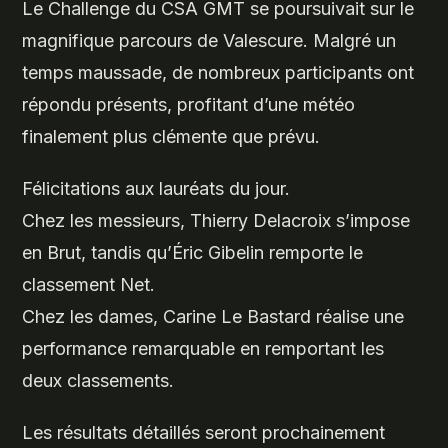
Le Challenge du CSA GMT se poursuivait sur le
magnifique parcours de Valescure. Malgré un
temps maussade, de nombreux participants ont
répondu présents, profitant d’une météo
finalement plus clémente que prévu.
Félicitations aux lauréats du jour.
Chez les messieurs, Thierry Delacroix s’impose
en Brut, tandis qu’Éric Gibelin remporte le
classement Net.
Chez les dames, Carine Le Bastard réalise une
performance remarquable en remportant les
deux classements.
Les résultats détaillés seront prochainement