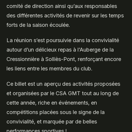
comité de direction ainsi qu’aux responsables
des différentes activités de revenir sur les temps
forts de la saison écoulée.
La réunion s’est poursuivie dans la convivialité
autour d’un délicieux repas à l’Auberge de la
Cressionnière à Solliès-Pont, renforçant encore
les liens entre les membres du club.
Ce billet est un aperçu des activités proposées
et organisées par le CSA GMT tout au long de
cette année, riche en événements, en
compétitions placées sous le signe de la
convivialité, et marquée par de belles
performances sportives !