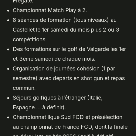
Frégate.
Championnat Match Play à 2.
8 séances de formation (tous niveaux) au
Castellet le 1er samedi du mois plus 2 ou 3
compétitions.
Des formations sur le golf de Valgarde les 1er
et 3ème samedi de chaque mois.
Organisation de journées cohésion (1 par
semestre) avec départs en shot gun et repas
commun.
Séjours golfiques à l’étranger (Italie,
Espagne…. à définir).
Championnat ligue Sud FCD et présélection
au championnat de France FCD, dont la finale