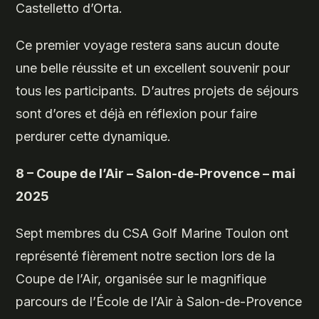
Castelletto d’Orta.
Ce premier voyage restera sans aucun doute
une belle réussite et un excellent souvenir pour
tous les participants. D’autres projets de séjours
sont d’ores et déjà en réflexion pour faire
perdurer cette dynamique.
8 – Coupe
de l’Air – Salon-de-Provence – mai
2025
Sept membres du CSA Golf Marine Toulon ont
représenté fièrement notre section lors de la
Coupe de l’Air, organisée sur le magnifique
parcours de l’École de l’Air à Salon-de-Provence