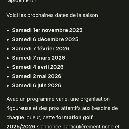
rapidement !
Voici les prochaines dates de la saison :
Samedi 1er novembre 2025
Samedi 6 décembre 2025
Samedi 7 février 2026
Samedi 7 mars 2026
Samedi 4 avril 2026
Samedi 2 mai 2026
Samedi 6 juin 2026
Avec un programme varié, une organisation
rigoureuse et des pros attentifs aux besoins de
chaque joueur, cette
formation golf
2025/2026
s’annonce particulièrement riche et