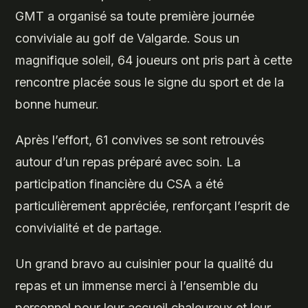
GMT a organisé sa toute première journée
conviviale au golf de Valgarde. Sous un
magnifique soleil, 64 joueurs ont pris part à cette
rencontre placée sous le signe du sport et de la
bonne humeur.
Après l’effort, 61 convives se sont retrouvés
autour d’un repas préparé avec soin. La
participation financière du CSA a été
particulièrement appréciée, renforçant l’esprit de
convivialité et de partage.
Un grand bravo au cuisinier pour la qualité du
repas et un immense merci à l’ensemble du
personnel pour leur accueil chaleureux et leur