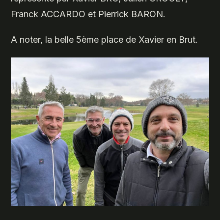
Franck ACCARDO et Pierrick BARON.
A noter, la belle 5ème place de Xavier en Brut.