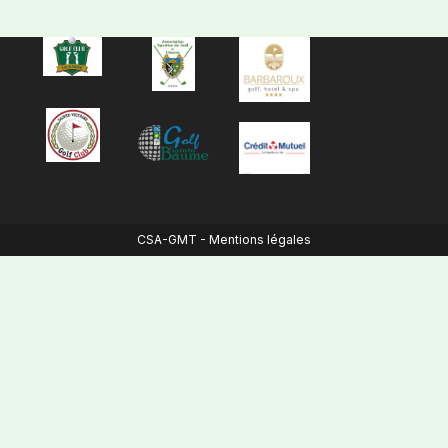
CSA-GMT -
Mentions légales