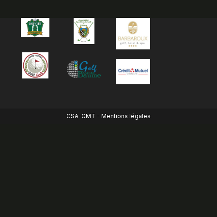
CSA-GMT -
Mentions légales