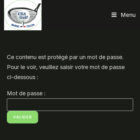
Menu
Ce contenu est protégé par un mot de passe.
Pour le voir, veuillez saisir votre mot de passe
ci-dessous :
Mot de passe :