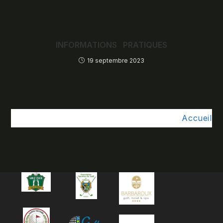
INFORMATIONS PRATIQUES
19 septembre 2023
Accueil