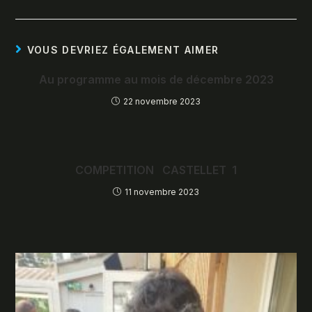
VOUS DEVRIEZ ÉGALEMENT AIMER
Au programme au mois de décembre 2023
22 novembre 2023
COMPETITION CASTELLET 1
11 novembre 2023