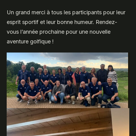
Un grand merci à tous les participants pour leur
esprit sportif et leur bonne humeur. Rendez-
vous l’année prochaine pour une nouvelle
aventure golfique !