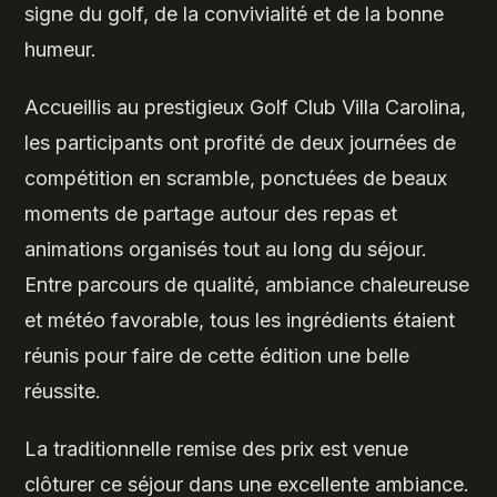
signe du golf, de la convivialité et de la bonne
humeur.
Accueillis au prestigieux Golf Club Villa Carolina,
les participants ont profité de deux journées de
compétition en scramble, ponctuées de beaux
moments de partage autour des repas et
animations organisés tout au long du séjour.
Entre parcours de qualité, ambiance chaleureuse
et météo favorable, tous les ingrédients étaient
réunis pour faire de cette édition une belle
réussite.
La traditionnelle remise des prix est venue
clôturer ce séjour dans une excellente ambiance.