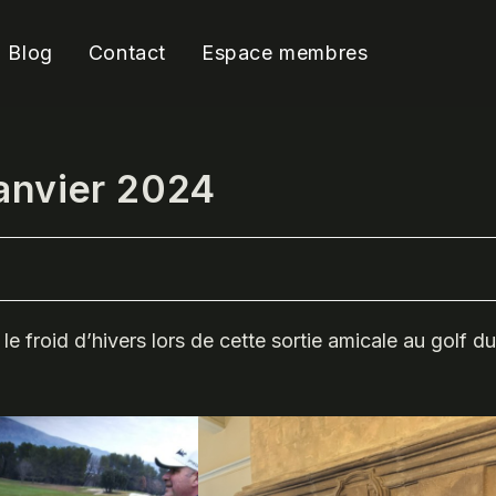
Blog
Contact
Espace membres
janvier 2024
 le froid d’hivers lors de cette sortie amicale au golf du