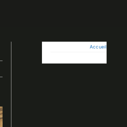
Accueil