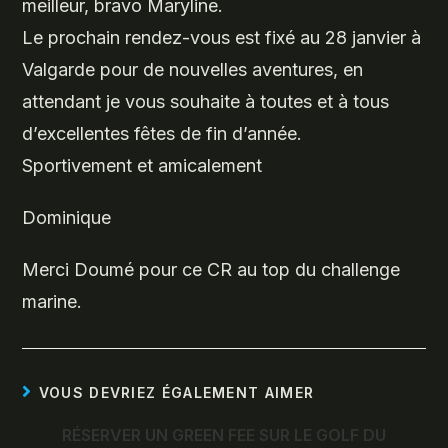
meilleur, bravo Maryline.
Le prochain rendez-vous est fixé au 28 janvier à
Valgarde pour de nouvelles aventures, en
attendant je vous souhaite à toutes et à tous
d’excellentes fêtes de fin d’année.
Sportivement et amicalement
Dominique
Merci Doumé pour ce CR au top du challenge
marine.
VOUS DEVRIEZ ÉGALEMENT AIMER
RÉSERVER UN GREEN FEE SUR LE GOLF DU