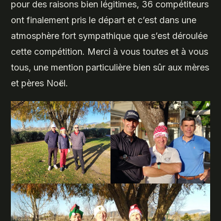
pour des raisons bien légitimes, 36 compétiteurs
ont finalement pris le départ et c’est dans une
atmosphère fort sympathique que s’est déroulée
cette compétition. Merci à vous toutes et à vous
tous, une mention particulière bien sûr aux mères
et pères Noël.