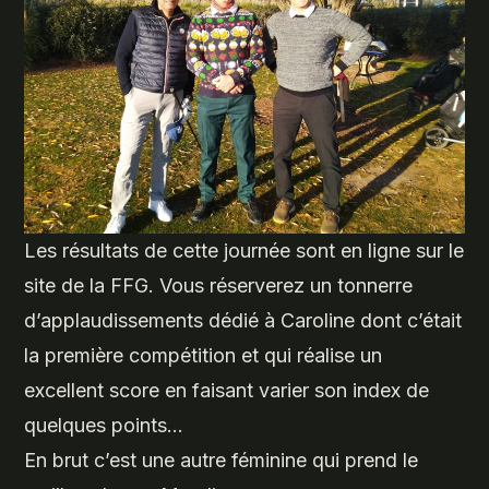
Les résultats de cette journée sont en ligne sur le
site de la FFG. Vous réserverez un tonnerre
d’applaudissements dédié à Caroline dont c’était
la première compétition et qui réalise un
excellent score en faisant varier son index de
quelques points…
En brut c’est une autre féminine qui prend le