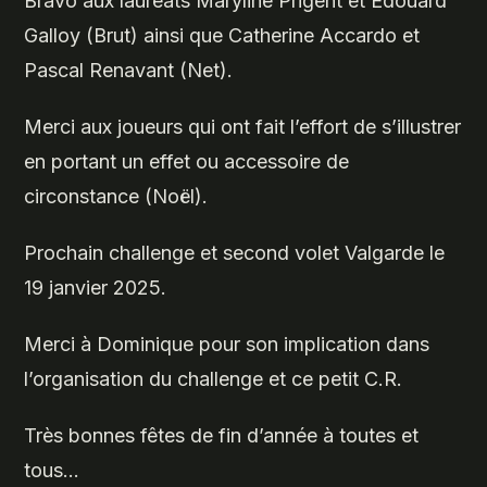
Bravo aux lauréats Maryline Prigent et Edouard
Galloy (Brut) ainsi que Catherine Accardo et
Pascal Renavant (Net).
Merci aux joueurs qui ont fait l’effort de s’illustrer
en portant un effet ou accessoire de
circonstance (Noël).
Prochain challenge et second volet Valgarde le
19 janvier 2025.
Merci à Dominique pour son implication dans
l’organisation du challenge et ce petit C.R.
Très bonnes fêtes de fin d’année à toutes et
tous…