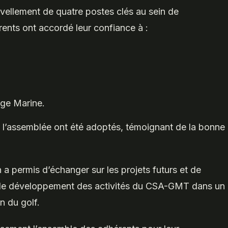
uvellement de quatre postes clés au sein de
érents ont accordé leur confiance à :
nge Marine.
e l’assemblée ont été adoptés, témoignant de la bonne
 a permis d’échanger sur les projets futurs et de
 le développement des activités du CSA-GMT dans un
n du golf.