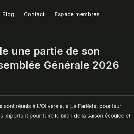
Blog
Contact
Espace membres
e une partie de son
ssemblée Générale 2026
ont réunis à L’Oliveraie, à La Farlède, pour leur
important pour faire le bilan de la saison écoulée et